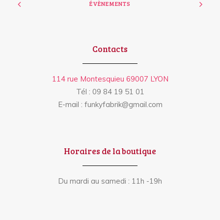
ÉVÈNEMENTS
Contacts
114 rue Montesquieu 69007 LYON
Tél : 09 84 19 51 01
E-mail : funkyfabrik@gmail.com
Horaires de la boutique
Du mardi au samedi : 11h -19h