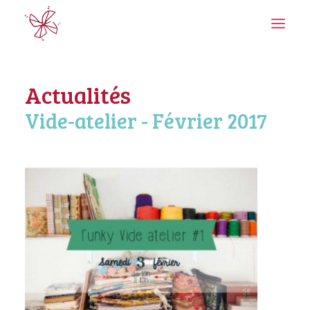
Actualités
Vide-atelier - Février 2017