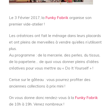
Le 3 Février 2017, la
Funky Fabrik
organise son
premier vide-atelier !
Les créatrices ont fait le ménage dans leurs placards
et ont pleins de merveilles à vendre qu’elles n’utilisent
plus.
Au programme : de la mercerie, des perles, du tissus,
de la papeterie… de quoi vous donner pleins d’idées
créatives pour vous mettre au « Do It Yourself » !
Cerise sur le gâteau : vous pourrez profiter des
anciennes collections à prix mini !
On vous donne donc rendez-vous à la
Funky Fabrik
de 10h à 19h. Venez nombreux !