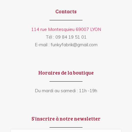
Contacts
114 rue Montesquieu 69007 LYON
Tél : 09 84 19 51 01
E-mail : funkyfabrik@gmail.com
Horaires de la boutique
Du mardi au samedi : 11h -19h
S'inscrire à notre newsletter