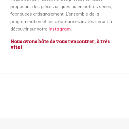
proposant des pièces uniques ou en petites séries,
fabriquées artisanalement. L’ensemble de la
programmation et les créateur.ices invités seront à
découvrir sur notre
Instagram
.
Nous avons hâte de vous rencontrer, à très
vite !