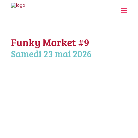
Funky Market #9
Samedi 23 mai 2026