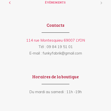
ÉVÈNEMENTS
Contacts
114 rue Montesquieu 69007 LYON
Tél : 09 84 19 51 01
E-mail : funkyfabrik@gmail.com
Horaires de la boutique
Du mardi au samedi : 11h -19h