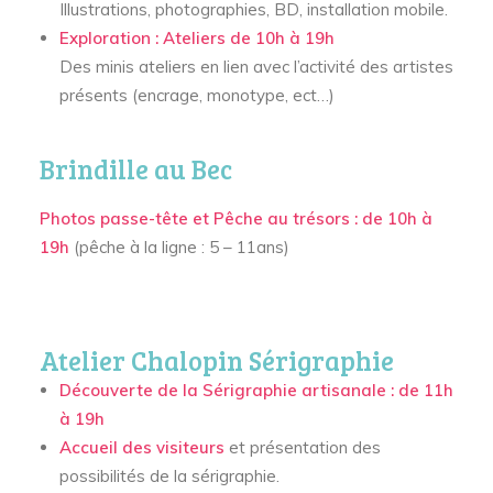
Illustrations, photographies, BD, installation mobile.
Exploration : Ateliers de 10h à 19h
Des minis ateliers en lien avec l’activité des artistes
présents (encrage, monotype, ect…)
Brindille au Bec
Photos passe-tête et Pêche au trésors : de 10h à
19h
(pêche à la ligne : 5 – 11ans)
Atelier Chalopin Sérigraphie
Découverte de la Sérigraphie artisanale : de 11h
à 19h
Accueil des visiteurs
et présentation des
possibilités de la sérigraphie.