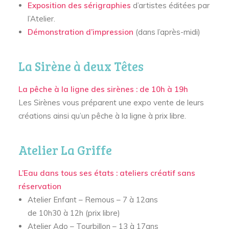
Exposition des sérigraphies
d’artistes éditées par
l’Atelier.
Démonstration d’impression
(dans l’après-midi)
La Sirène à deux Têtes
La pêche à la ligne des sirènes : de 10h à 19h
Les Sirènes vous préparent une expo vente de leurs
créations ainsi qu’un pêche à la ligne à prix libre.
Atelier La Griffe
L’Eau dans tous ses états : ateliers créatif sans
réservation
Atelier Enfant – Remous – 7 à 12ans
de 10h30 à 12h (prix libre)
Atelier Ado – Tourbillon – 13 à 17ans