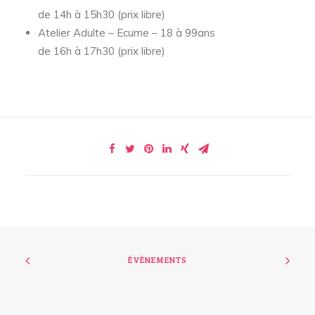
de 14h à 15h30 (prix libre)
Atelier Adulte – Ecume – 18 à 99ans
de 16h à 17h30 (prix libre)
ÉVÈNEMENTS