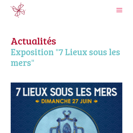
Actualités
Exposition "7 Lieux sous les
mers"