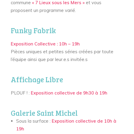
commune
« 7 Lieux sous les Mers »
et vous
proposent un programme varié.
Funky Fabrik
Exposition Collective : 10h – 19h
Pièces uniques et petites séries créées par toute
l’équipe ainsi que par leur.e.s invitée.s
Affichage Libre
PLOUF ! :
Exposition collective de 9h30 à 19h
Galerie Saint Michel
Sous la surface :
Exposition collective de 10h à
19h