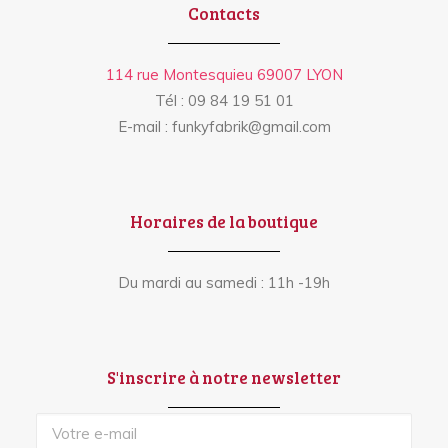
Contacts
114 rue Montesquieu 69007 LYON
Tél : 09 84 19 51 01
E-mail : funkyfabrik@gmail.com
Horaires de la boutique
Du mardi au samedi : 11h -19h
S'inscrire à notre newsletter