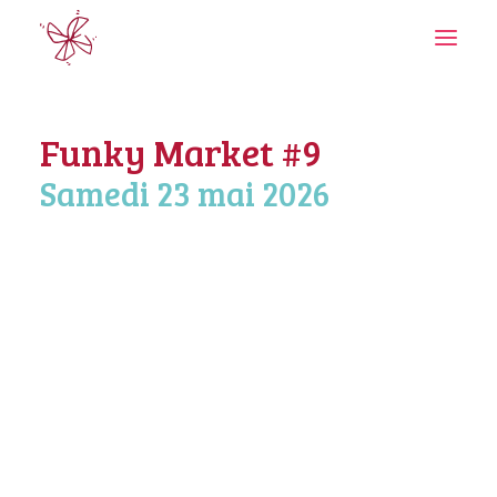
Funky Market #9
Samedi 23 mai 2026