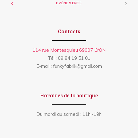
ÉVÈNEMENTS
Contacts
114 rue Montesquieu 69007 LYON
Tél : 09 84 19 51 01
E-mail : funkyfabrik@gmail.com
Horaires de la boutique
Du mardi au samedi : 11h -19h