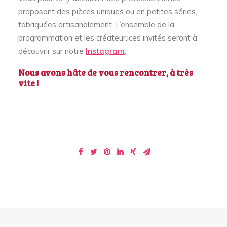
proposant des pièces uniques ou en petites séries,
fabriquées artisanalement. L’ensemble de la
programmation et les créateur.ices invités seront à
découvrir sur notre
Instagram
.
Nous avons hâte de vous rencontrer, à très
vite !